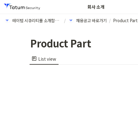
회사 소개
테이텀 시큐리티를 소개합니다
/
채용공고 바로가기
/
Product Part
Product Part
List view