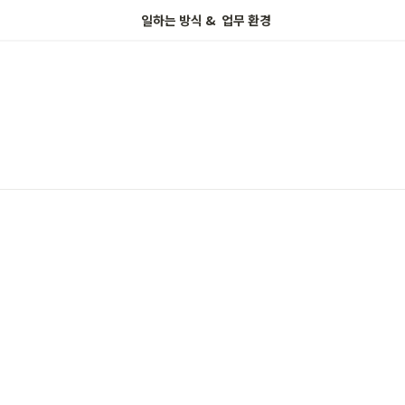
일하는 방식 &  업무 환경