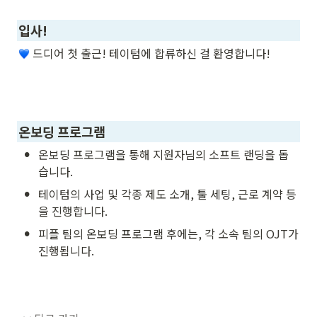
입사!
 드디어 첫 출근! 테이텀에 합류하신 걸 환영합니다!
온보딩 프로그램 
•
온보딩 프로그램을 통해 지원자님의 소프트 랜딩을 돕
습니다.
•
테이텀의 사업 및 각종 제도 소개, 툴 세팅, 근로 계약 등
을 진행합니다.
•
피플 팀의 온보딩 프로그램 후에는, 각 소속 팀의 OJT가 
진행됩니다.