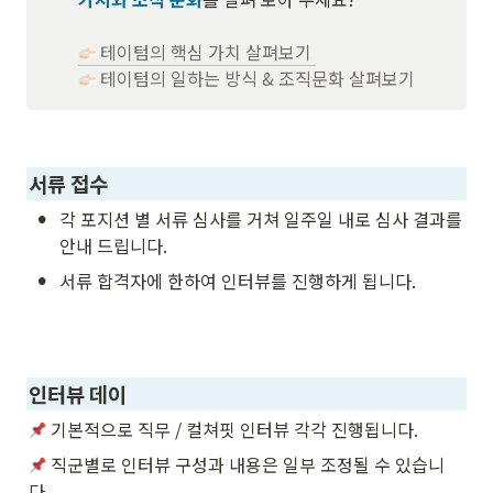
 테이텀의 핵심 가치 살펴보기 
 테이텀의 일하는 방식 & 조직문화 살펴보기
서류 접수
•
각 포지션 별 서류 심사를 거쳐 일주일 내로 심사 결과를 
안내 드립니다.
•
서류 합격자에 한하여 인터뷰를 진행하게 됩니다.

인터뷰 데이
 기본적으로 직무 / 컬쳐핏 인터뷰 각각 진행됩니다. 
 직군별로 인터뷰 구성과 내용은 일부 조정될 수 있습니
다. 