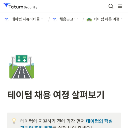
테이텀 시큐리티를 소개합니다
/
채용공고 바로가기
/
테이텀 채용 여정 살펴보기
🛣️
테이텀 채용 여정 살펴보기
테이텀에 지원하기 전에 가장 먼저 
테이텀의 핵심 
가치와 조직 문화
를 살펴 보아 주세요!
