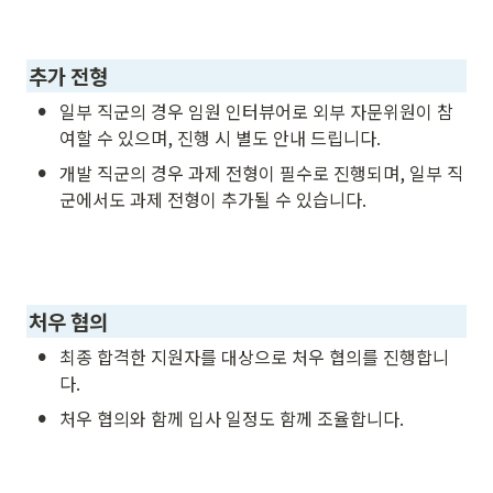
추가 전형
•
일부 직군의 경우 임원 인터뷰어로 외부 자문위원이 참
여할 수 있으며, 진행 시 별도 안내 드립니다.
•
개발 직군의 경우 과제 전형이 필수로 진행되며, 일부 직
군에서도 과제 전형이 추가될 수 있습니다.
처우 협의 
•
최종 합격한 지원자를 대상으로 처우 협의를 진행합니
다.
•
처우 협의와 함께 입사 일정도 함께 조율합니다.