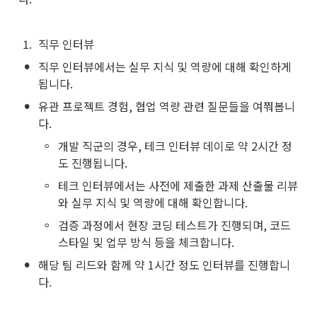
1
.
직무 인터뷰
•
직무 인터뷰에서는 실무 지식 및 역량에 대해 확인하게 
됩니다.
•
유관 프로젝트 경험, 협업 역량 관련 질문들을 여쭤봅니
다.
◦
개발 직군의 경우, 테크 인터뷰 데이로 약 2시간 정
도 진행됩니다.
◦
테크 인터뷰에서는 사전에 제출한 과제 산출물 리뷰
와 실무 지식 및 역량에 대해 확인합니다.
◦
검증 과정에서 현장 코딩 테스트가 진행되며, 코드 
스타일 및 업무 방식 등을 체크합니다.
•
해당 팀 리드와 함께 약 1시간 정도 인터뷰를 진행합니
다.